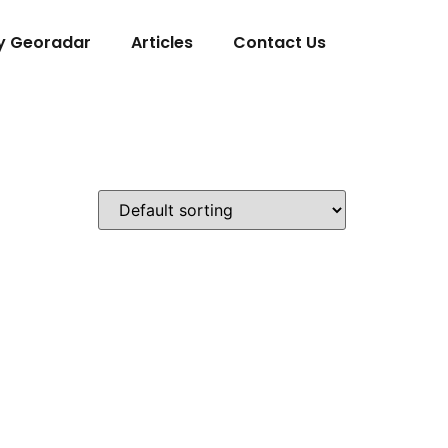
y Georadar
Articles
Contact Us