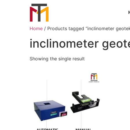
Home
/ Products tagged “inclinometer geote
inclinometer geot
Showing the single result