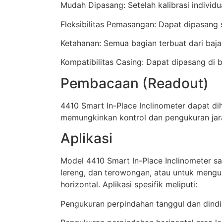
Mudah Dipasang: Setelah kalibrasi individu
Fleksibilitas Pemasangan: Dapat dipasang 
Ketahanan: Semua bagian terbuat dari baj
Kompatibilitas Casing: Dapat dipasang di
Pembacaan (Readout)
4410 Smart In-Place Inclinometer dapat 
memungkinkan kontrol dan pengukuran jara
Aplikasi
Model 4410 Smart In-Place Inclinometer sa
lereng, dan terowongan, atau untuk meng
horizontal. Aplikasi spesifik meliputi:
Pengukuran perpindahan tanggul dan dind