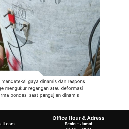
k mendeteksi gaya dinamis dan respons
uge mengukur regangan atau deformasi
rma pondasi saat pengujian dinamis
Office Hour & Adress
ail.com
Senin – Jumat