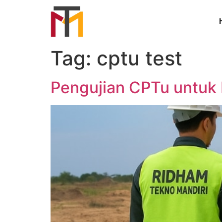
Tag:
cptu test
Pengujian CPTu untuk 