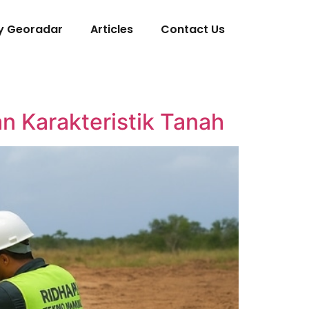
y Georadar
Articles
Contact Us
n Karakteristik Tanah