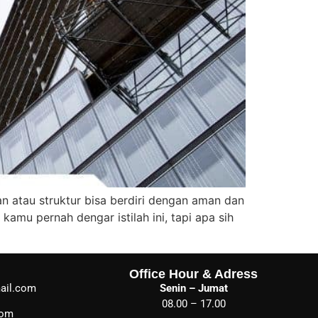
n atau struktur bisa berdiri dengan aman dan
kamu pernah dengar istilah ini, tapi apa sih
Office Hour & Adress
ail.com
Senin – Jumat
08.00 – 17.00
com