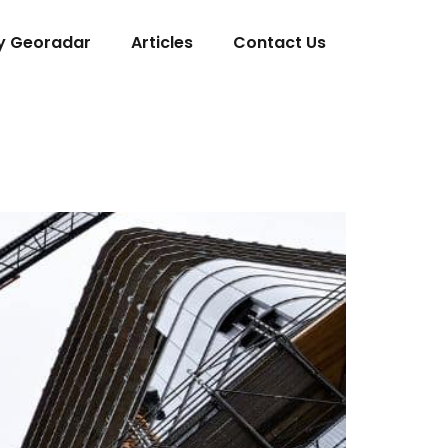
y Georadar
Articles
Contact Us