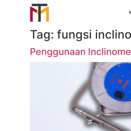
Tag:
fungsi inclin
Penggunaan Inclinomet