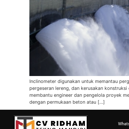
Inclinometer digunakan untuk memantau perg
pergeseran lereng, dan kerusakan konstruksi 
membantu engineer dan pengelola proyek men
dengan permukaan beton atau […]
Whats