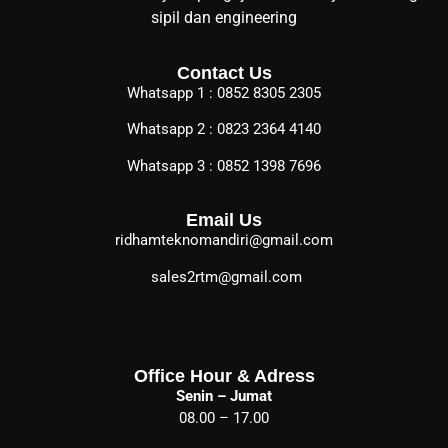
sipil dan engineering
Contact Us
Whatsapp 1 : 0852 8305 2305
Whatsapp 2 : 0823 2364 4140
Whatsapp 3 : 0852 1398 7696
Email Us
ridhamteknomandiri@gmail.com
sales2rtm@gmail.com
Office Hour & Adress
Senin – Jumat
08.00 – 17.00