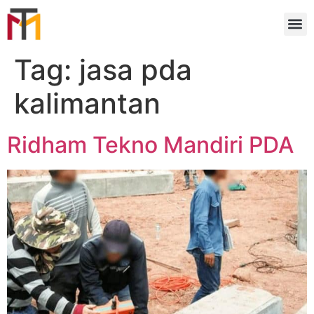
Tag:
jasa pda
kalimantan
Ridham Tekno Mandiri PDA