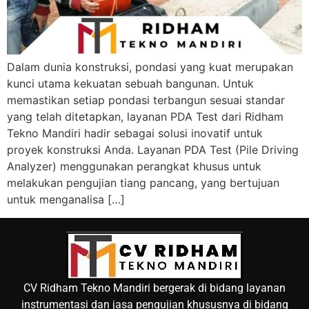
Dalam dunia konstruksi, pondasi yang kuat merupakan
kunci utama kekuatan sebuah bangunan. Untuk
memastikan setiap pondasi terbangun sesuai standar
yang telah ditetapkan, layanan PDA Test dari Ridham
Tekno Mandiri hadir sebagai solusi inovatif untuk
proyek konstruksi Anda. Layanan PDA Test (Pile Driving
Analyzer) menggunakan perangkat khusus untuk
melakukan pengujian tiang pancang, yang bertujuan
untuk menganalisa […]
CV Ridham Tekno Mandiri bergerak di bidang layanan
instrumentasi dan jasa pengujian khususnya di bidang