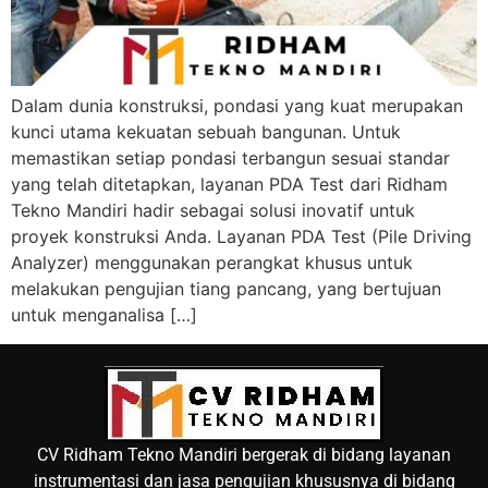
Dalam dunia konstruksi, pondasi yang kuat merupakan
kunci utama kekuatan sebuah bangunan. Untuk
memastikan setiap pondasi terbangun sesuai standar
yang telah ditetapkan, layanan PDA Test dari Ridham
Tekno Mandiri hadir sebagai solusi inovatif untuk
proyek konstruksi Anda. Layanan PDA Test (Pile Driving
Analyzer) menggunakan perangkat khusus untuk
melakukan pengujian tiang pancang, yang bertujuan
untuk menganalisa […]
CV Ridham Tekno Mandiri bergerak di bidang layanan
instrumentasi dan jasa pengujian khususnya di bidang