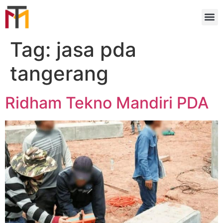
Tag:
jasa pda
tangerang
Ridham Tekno Mandiri PDA