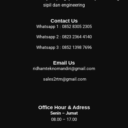
sipil dan engineering
Contact Us
Whatsapp 1 : 0852 8305 2305
Whatsapp 2 : 0823 2364 4140
Whatsapp 3 : 0852 1398 7696
Email Us
ridhamteknomandiri@gmail.com
sales2rtm@gmail.com
Office Hour & Adress
Senin – Jumat
08.00 – 17.00