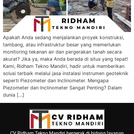
Apakah Anda sedang menjalankan proyek konstruksi,
tambang, atau infrastruktur besar yang memerlukan
monitoring tekanan air dan pergerakan tanah secara
akurat? Jika ya, maka Anda berada di situs yang tepat!
Kami, Ridham Tekno Mandiri, hadir untuk memberikan
solusi terbaik melalui jasa instalasi instrumen geoteknik
seperti Piezometer dan Inclinometer. Mengapa
Piezometer dan Inclinometer Sangat Penting? Dalam
dunia […]
CV Ridham Tekno Mandiri bergerak di bidang layanan