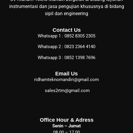
instrumentasi dan jasa pengujian khususnya di bidang
sipil dan engineering
Contact Us
Whatsapp 1 : 0852 8305 2305
Whatsapp 2 : 0823 2364 4140
Whatsapp 3 : 0852 1398 7696
Email Us
ridhamteknomandiri@gmail.com
sales2rtm@gmail.com
Office Hour & Adress
Senin – Jumat
08.00 – 17.00