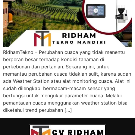
RidhamTekno – Perubahan cuaca yang tidak menentu
berperan besar terhadap kondisi tanaman di
perkebunan dan pertanian. Sekarang ini, untuk
memantau perubahan cuaca tidaklah sulit, karena sudah
ada Weather Station atau alat monitoring cuaca. Alat ini
sudah dilengkapi bermacam-macam sensor yang
berfungsi untuk mengukur parameter cuaca. Melalui
pemantauan cuaca menggunakan weather station bisa
diketahui trend perubahan […]