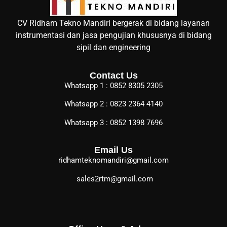
CV Ridham Tekno Mandiri bergerak di bidang layanan
instrumentasi dan jasa pengujian khususnya di bidang
sipil dan engineering
Contact Us
Whatsapp 1 : 0852 8305 2305
Whatsapp 2 : 0823 2364 4140
Whatsapp 3 : 0852 1398 7696
Email Us
ridhamteknomandiri@gmail.com
sales2rtm@gmail.com