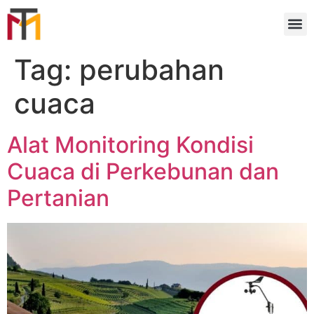
Tag:
perubahan
cuaca
Alat Monitoring Kondisi
Cuaca di Perkebunan dan
Pertanian