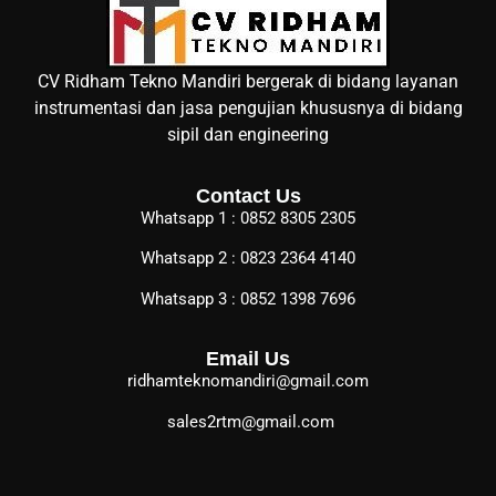
CV Ridham Tekno Mandiri bergerak di bidang layanan
instrumentasi dan jasa pengujian khususnya di bidang
sipil dan engineering
Contact Us
Whatsapp 1 : 0852 8305 2305
Whatsapp 2 : 0823 2364 4140
Whatsapp 3 : 0852 1398 7696
Email Us
ridhamteknomandiri@gmail.com
sales2rtm@gmail.com