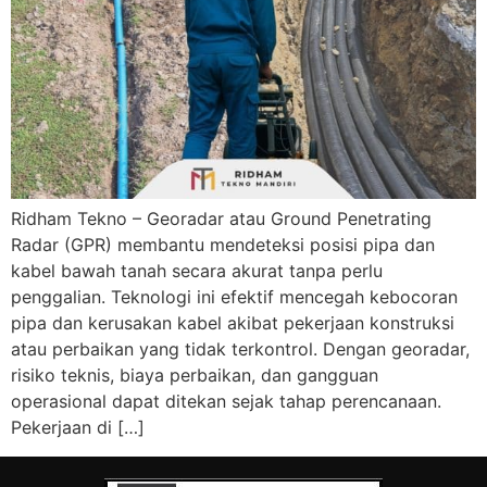
Ridham Tekno – Georadar atau Ground Penetrating
Radar (GPR) membantu mendeteksi posisi pipa dan
kabel bawah tanah secara akurat tanpa perlu
penggalian. Teknologi ini efektif mencegah kebocoran
pipa dan kerusakan kabel akibat pekerjaan konstruksi
atau perbaikan yang tidak terkontrol. Dengan georadar,
risiko teknis, biaya perbaikan, dan gangguan
operasional dapat ditekan sejak tahap perencanaan.
Pekerjaan di […]