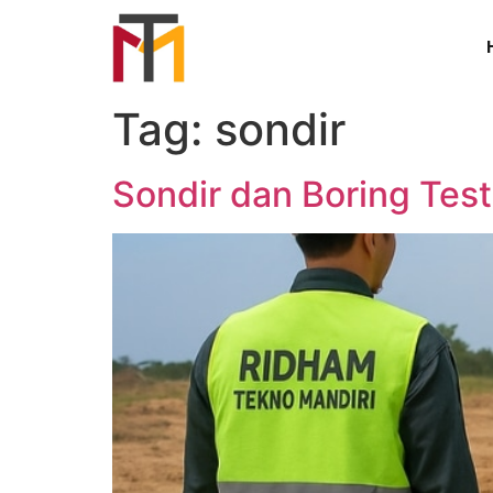
Tag:
sondir
Sondir dan Boring Test