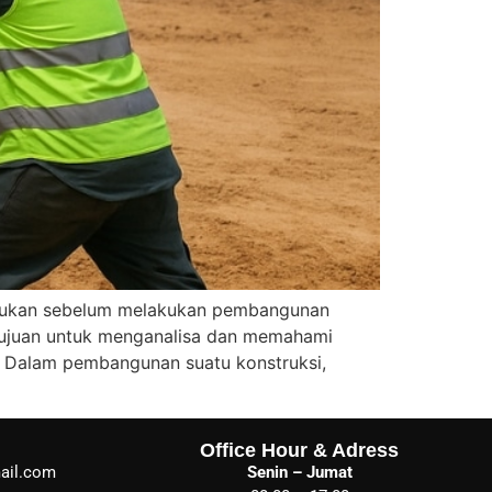
ilakukan sebelum melakukan pembangunan
rtujuan untuk menganalisa dan memahami
. Dalam pembangunan suatu konstruksi,
Office Hour & Adress
ail.com
Senin – Jumat