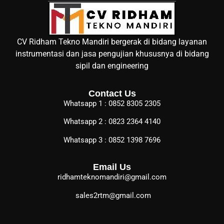
CV Ridham Tekno Mandiri bergerak di bidang layanan
instrumentasi dan jasa pengujian khususnya di bidang
sipil dan engineering
Contact Us
Whatsapp 1 : 0852 8305 2305
Whatsapp 2 : 0823 2364 4140
Whatsapp 3 : 0852 1398 7696
Email Us
ridhamteknomandiri@gmail.com
sales2rtm@gmail.com