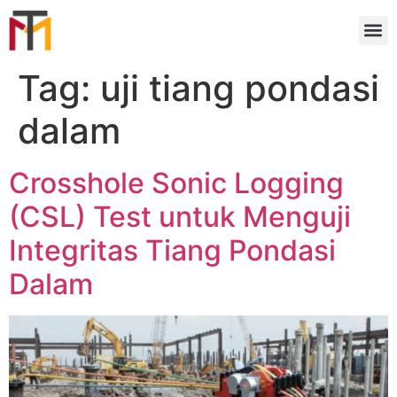
Tag:
uji tiang pondasi
dalam
Crosshole Sonic Logging
(CSL) Test untuk Menguji
Integritas Tiang Pondasi
Dalam