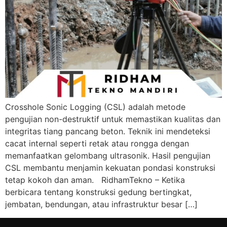
Crosshole Sonic Logging (CSL) adalah metode
pengujian non-destruktif untuk memastikan kualitas dan
integritas tiang pancang beton. Teknik ini mendeteksi
cacat internal seperti retak atau rongga dengan
memanfaatkan gelombang ultrasonik. Hasil pengujian
CSL membantu menjamin kekuatan pondasi konstruksi
tetap kokoh dan aman. RidhamTekno – Ketika
berbicara tentang konstruksi gedung bertingkat,
jembatan, bendungan, atau infrastruktur besar […]