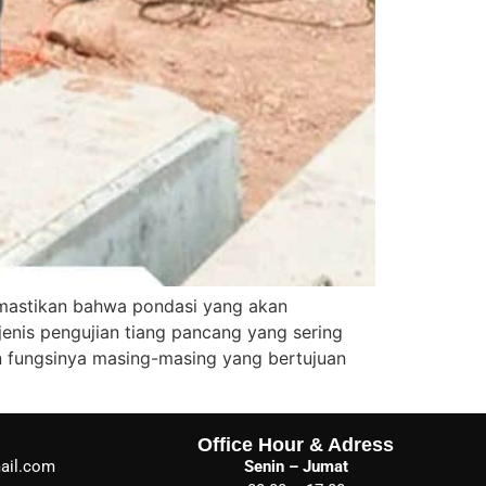
emastikan bahwa pondasi yang akan
enis pengujian tiang pancang yang sering
an fungsinya masing-masing yang bertujuan
Office Hour & Adress
ail.com
Senin – Jumat