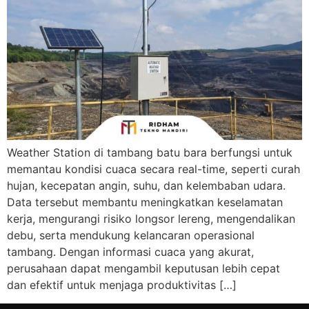
Weather Station di tambang batu bara berfungsi untuk
memantau kondisi cuaca secara real-time, seperti curah
hujan, kecepatan angin, suhu, dan kelembaban udara.
Data tersebut membantu meningkatkan keselamatan
kerja, mengurangi risiko longsor lereng, mengendalikan
debu, serta mendukung kelancaran operasional
tambang. Dengan informasi cuaca yang akurat,
perusahaan dapat mengambil keputusan lebih cepat
dan efektif untuk menjaga produktivitas […]