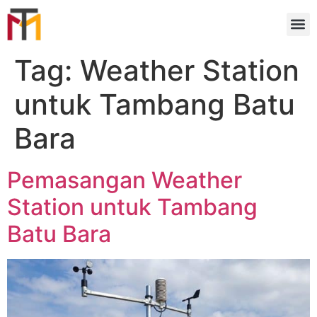
Tag:
Weather Station
untuk Tambang Batu
Bara
Pemasangan Weather
Station untuk Tambang
Batu Bara