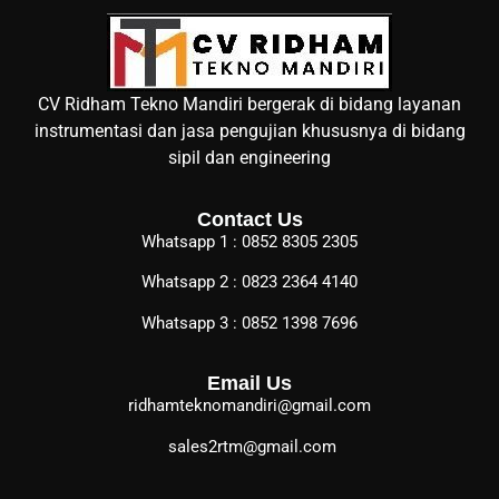
CV Ridham Tekno Mandiri bergerak di bidang layanan
instrumentasi dan jasa pengujian khususnya di bidang
sipil dan engineering
Contact Us
Whatsapp 1 : 0852 8305 2305
Whatsapp 2 : 0823 2364 4140
Whatsapp 3 : 0852 1398 7696
Email Us
ridhamteknomandiri@gmail.com
sales2rtm@gmail.com