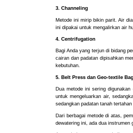
3. Channeling
Metode ini mirip bikin parit. Air 
ini dipakai untuk mengalirkan air
4. Centrifugation
Bagi Anda yang terjun di bidang pe
cairan dan padatan dipisahkan men
kebutuhan.
5. Belt Press dan Geo-textile Ba
Dua metode ini sering digunakan 
untuk mengeluarkan air, sedangka
sedangkan padatan tanah tertahan 
Dari berbagai metode di atas, pem
dewatering ini, ada dua instrumen