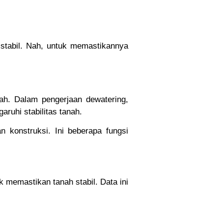
 stabil. Nah, untuk memastikannya
ah. Dalam pengerjaan dewatering,
ruhi stabilitas tanah.
n konstruksi. Ini beberapa fungsi
 memastikan tanah stabil. Data ini