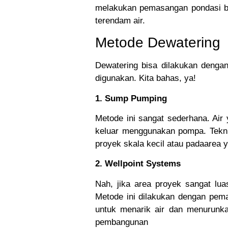
melakukan pemasangan pondasi ban
terendam air.
Metode Dewatering
Dewatering bisa dilakukan dengan
digunakan. Kita bahas, ya!
1. Sump Pumping
Metode ini sangat sederhana. Air
keluar menggunakan pompa. Teknik 
proyek skala kecil atau padaarea ya
2. Wellpoint Systems
Nah, jika area proyek sangat luas
Metode ini dilakukan dengan pema
untuk menarik air dan menurunka
pembangunan