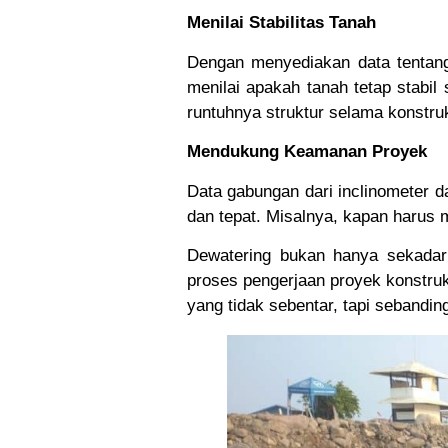
Menilai Stabilitas Tanah
Dengan menyediakan data tentang
menilai apakah tanah tetap stabil 
runtuhnya struktur selama konstruk
Mendukung Keamanan Proyek
Data gabungan dari inclinometer 
dan tepat. Misalnya, kapan harus 
Dewatering bukan hanya sekadar
proses pengerjaan proyek konstru
yang tidak sebentar, tapi sebandin