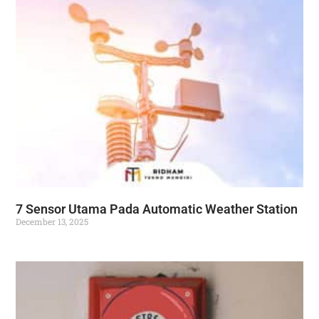
7 Sensor Utama Pada Automatic Weather Station
December 13, 2025