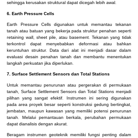
sehingga kerusakan struktural dapat dicegah lebih awal.
6. Earth Pressure Cells
Earth Pressure Cells digunakan untuk memantau tekanan
tanah atau batuan yang bekerja pada struktur penahan seperti
retaining wall, sheet pile, atau basement. Tekanan yang tidak
terkontrol dapat menyebabkan deformasi atau bahkan
keruntuhan struktur. Data dari alat ini menjadi dasar dalam
evaluasi desain penahan tanah dan membantu menentukan
langkah perkuatan jika diperlukan.
7. Surface Settlement Sensors dan Total Stations
Untuk memantau penurunan atau pergerakan di permukaan
tanah, Surface Settlement Sensors dan Total Stations menjadi
pilihan yang sangat efektif. Instrumen ini sering digunakan
pada area proyek besar seperti konstruksi gedung bertingkat,
jembatan, maupun kawasan yang memiliki potensi penurunan
tanah. Melalui pemantauan berkala, perubahan permukaan
dapat dianalisis dengan akurat.
Beragam instrumen geoteknik memiliki fungsi penting dalam