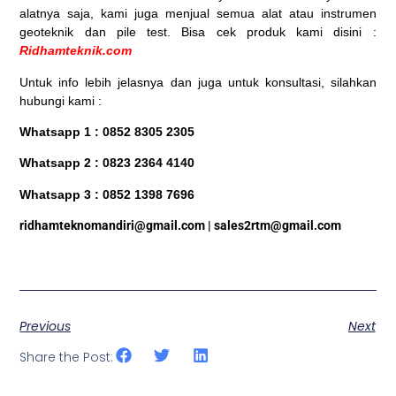
alatnya saja, kami juga menjual semua alat atau instrumen
geoteknik dan pile test. Bisa cek produk kami disini :
Ridhamteknik.com
Untuk info lebih jelasnya dan juga untuk konsultasi, silahkan
hubungi kami :
Whatsapp 1 : 0852 8305 2305
Whatsapp 2 : 0823 2364 4140
Whatsapp 3 : 0852 1398 7696
ridhamteknomandiri@gmail.com | sales2rtm@gmail.com
Previous
Next
Share the Post: