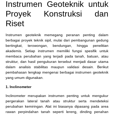
Instrumen Geoteknik untuk
Proyek Konstruksi dan
Riset
Instrumen geoteknik memegang peranan penting dalam
berbagai proyek teknik sipil, mulai dari pembangunan gedung
bertingkat, terowongan, bendungan, hingga penelitian
akademis. Setiap instrumen memiliki fungsi spesifik untuk
membaca perubahan yang terjadi pada tanah, batuan, atau
struktur, dan hasil pengukuran tersebut menjadi dasar utama
dalam analisis stabilitas maupun validasi desain. Berikut
pembahasan lengkap mengenai berbagai instrumen geoteknik
yang umum digunakan.
1. Inclinometer
Inclinometer merupakan instrumen penting untuk mengukur
pergerakan lateral tanah atau struktur serta mendeteksi
perubahan kemiringan. Alat ini biasanya dipasang pada area
rawan perpindahan tanah seperti lereng, dinding penahan