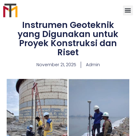
Instrumen Geoteknik
yang Digunakan untuk
Proyek Konstruksi dan
Riset
November 21, 2025
Admin