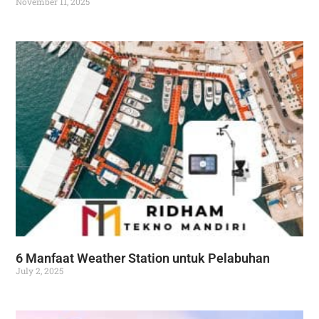
November 11, 2025
6 Manfaat Weather Station untuk Pelabuhan
July 2, 2025