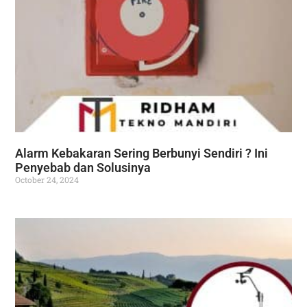
Alarm Kebakaran Sering Berbunyi Sendiri ? Ini
Penyebab dan Solusinya
October 24, 2024