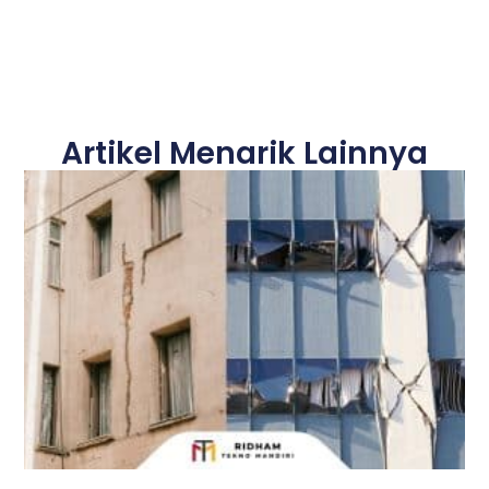
Artikel Menarik Lainnya