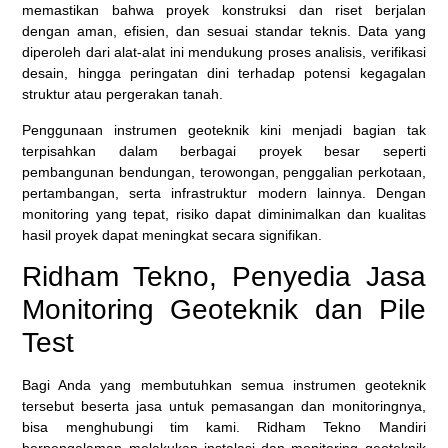
memastikan bahwa proyek konstruksi dan riset berjalan
dengan aman, efisien, dan sesuai standar teknis. Data yang
diperoleh dari alat-alat ini mendukung proses analisis, verifikasi
desain, hingga peringatan dini terhadap potensi kegagalan
struktur atau pergerakan tanah.
Penggunaan instrumen geoteknik kini menjadi bagian tak
terpisahkan dalam berbagai proyek besar seperti
pembangunan bendungan, terowongan, penggalian perkotaan,
pertambangan, serta infrastruktur modern lainnya. Dengan
monitoring yang tepat, risiko dapat diminimalkan dan kualitas
hasil proyek dapat meningkat secara signifikan.
Ridham Tekno, Penyedia Jasa
Monitoring Geoteknik dan Pile
Test
Bagi Anda yang membutuhkan semua instrumen geoteknik
tersebut beserta jasa untuk pemasangan dan monitoringnya,
bisa menghubungi tim kami. Ridham Tekno Mandiri