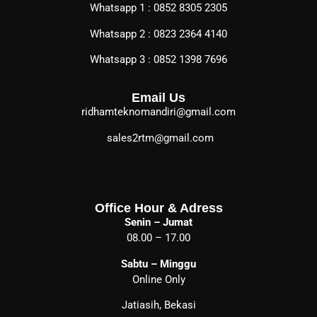
Whatsapp 1 : 0852 8305 2305
Whatsapp 2 : 0823 2364 4140
Whatsapp 3 : 0852 1398 7696
Email Us
ridhamteknomandiri@gmail.com
sales2rtm@gmail.com
Office Hour & Adress
Senin – Jumat
08.00 – 17.00
Sabtu – Minggu
Online Only
Jatiasih, Bekasi