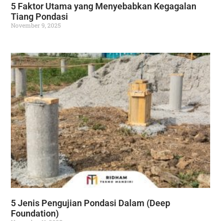
5 Faktor Utama yang Menyebabkan Kegagalan
Tiang Pondasi
November 9, 2025
5 Jenis Pengujian Pondasi Dalam (Deep
Foundation)