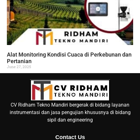
Alat Monitoring Kondisi Cuaca di Perkebunan dan
Pertanian
June 27, 2025
CV Ridham Tekno Mandiri bergerak di bidang layanan
instrumentasi dan jasa pengujian khususnya di bidang
sipil dan engineering
Contact Us