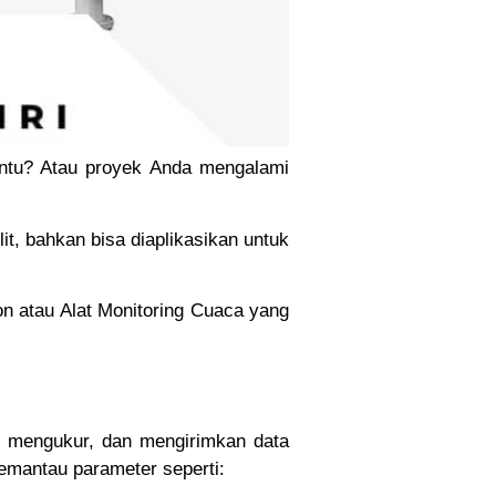
ntu? Atau proyek Anda mengalami
t, bahkan bisa diaplikasikan untuk
on atau Alat Monitoring Cuaca yang
, mengukur, dan mengirimkan data
memantau parameter seperti: