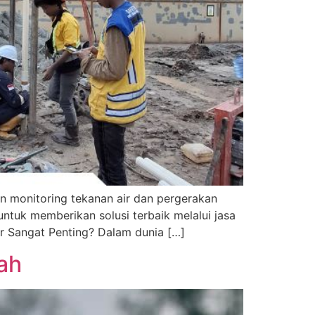
n monitoring tekanan air dan pergerakan
untuk memberikan solusi terbaik melalui jasa
er Sangat Penting? Dalam dunia […]
ah