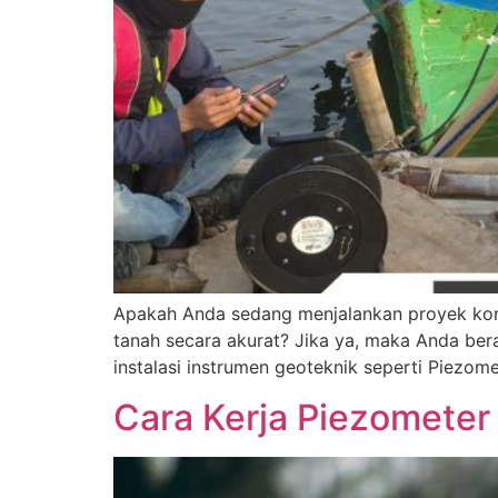
Apakah Anda sedang menjalankan proyek kons
tanah secara akurat? Jika ya, maka Anda bera
instalasi instrumen geoteknik seperti Piezo
Cara Kerja Piezometer 