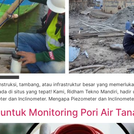
truksi, tambang, atau infrastruktur besar yang memerluka
da di situs yang tepat! Kami, Ridham Tekno Mandiri, hadir 
meter dan Inclinometer. Mengapa Piezometer dan Inclinomet
untuk Monitoring Pori Air Tan