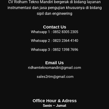
CV Ridham Tekno Mandiri bergerak di bidang layanan
instrumentasi dan jasa pengujian khususnya di bidang
sipil dan engineering
Contact Us
Whatsapp 1 : 0852 8305 2305
Whatsapp 2 : 0823 2364 4140
Whatsapp 3 : 0852 1398 7696
Email Us
ridhamteknomandiri@gmail.com
sales2rtm@gmail.com
Office Hour & Adress
Senin – Jumat