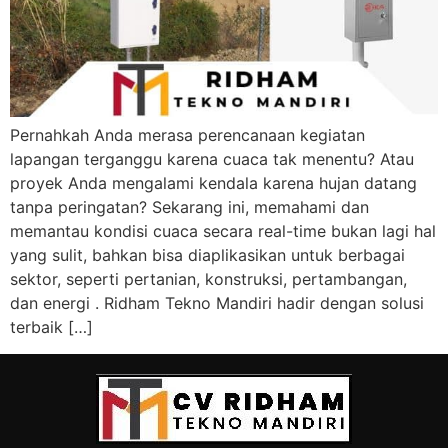
Pernahkah Anda merasa perencanaan kegiatan
lapangan terganggu karena cuaca tak menentu? Atau
proyek Anda mengalami kendala karena hujan datang
tanpa peringatan? Sekarang ini, memahami dan
memantau kondisi cuaca secara real-time bukan lagi hal
yang sulit, bahkan bisa diaplikasikan untuk berbagai
sektor, seperti pertanian, konstruksi, pertambangan,
dan energi . Ridham Tekno Mandiri hadir dengan solusi
terbaik […]