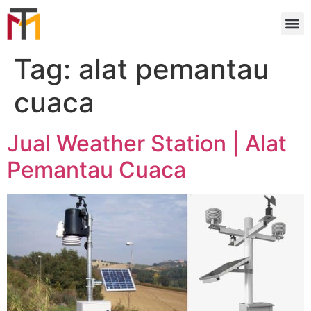
Tag:
alat pemantau
cuaca
Jual Weather Station | Alat
Pemantau Cuaca