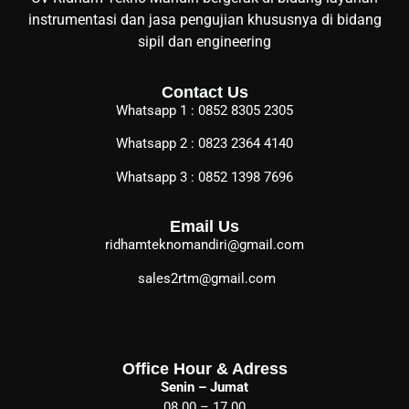
instrumentasi dan jasa pengujian khususnya di bidang
sipil dan engineering
Contact Us
Whatsapp 1 : 0852 8305 2305
Whatsapp 2 : 0823 2364 4140
Whatsapp 3 : 0852 1398 7696
Email Us
ridhamteknomandiri@gmail.com
sales2rtm@gmail.com
Office Hour & Adress
Senin – Jumat
08.00 – 17.00