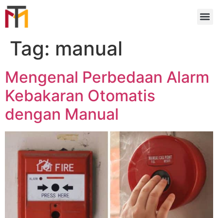
Tag:
manual
Mengenal Perbedaan Alarm
Kebakaran Otomatis
dengan Manual