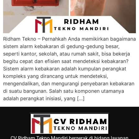
Ridham Tekno – Pernahkah Anda memikirkan bagaimana
sistem alarm kebakaran di gedung-gedung besar,
seperti kantor, sekolah, atau rumah sakit, bisa bekerja
begitu cepat dan efisien saat mendeteksi kebakaran?
Sistem alarm kebakaran adalah kumpulan perangkat
kompleks yang dirancang untuk mendeteksi,
mengendalikan, dan mengurangi penyebaran kebakaran
di suatu bangunan. Salah satu komponen utamanya
adalah perangkat inisiasi, yang […]
CV Ridham Tekno Mandiri bergerak di bidang layanan