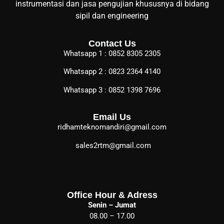
instrumentasi dan jasa pengujian khususnya di bidang
sipil dan engineering
Contact Us
Whatsapp 1 : 0852 8305 2305
Whatsapp 2 : 0823 2364 4140
Whatsapp 3 : 0852 1398 7696
Email Us
ridhamteknomandiri@gmail.com
sales2rtm@gmail.com
Office Hour & Adress
Senin – Jumat
08.00 – 17.00