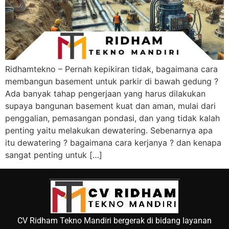
Ridhamtekno – Pernah kepikiran tidak, bagaimana cara
membangun basement untuk parkir di bawah gedung ?
Ada banyak tahap pengerjaan yang harus dilakukan
supaya bangunan basement kuat dan aman, mulai dari
penggalian, pemasangan pondasi, dan yang tidak kalah
penting yaitu melakukan dewatering. Sebenarnya apa
itu dewatering ? bagaimana cara kerjanya ? dan kenapa
sangat penting untuk […]
CV Ridham Tekno Mandiri bergerak di bidang layanan