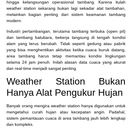
hingga kelangsungan operasional tambang. Karena itulah
weather station sekarang bukan lagi sekadar alat tambahan,
melainkan bagian penting dari sistem keamanan tambang
modern.
Industri pertambangan, terutama tambang terbuka (open pit)
dan tambang batubara, bekerja langsung di tengah kondisi
alam yang terus berubah. Tidak seperti gedung atau pabrik
yang bisa menghentikan aktivitas ketika cuaca buruk datang,
area tambang harus tetap memantau kondisi lingkungan
selama 24 jam penuh. Inilah alasan data cuaca yang akurat
dan real-time menjadi sangat penting.
Weather Station Bukan
Hanya Alat Pengukur Hujan
Banyak orang mengira weather station hanya digunakan untuk
mengetahui curah hujan atau kecepatan angin. Padahal,
sistem pemantauan cuaca di area tambang jauh lebih lengkap
dan kompleks.