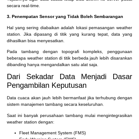
secara real-time.
3. Penempatan Sensor yang Tidak Boleh Sembarangan
Hal yang sering diabaikan adalah lokasi pemasangan weather
station. Jika dipasang di titik yang kurang tepat, data yang
dihasilkan bisa menyesatkan.
Pada tambang dengan topografi kompleks, penggunaan
beberapa weather station di titik berbeda jauh lebih disarankan
dibanding hanya mengandalkan satu alat saja.
Dari Sekadar Data Menjadi Dasar
Pengambilan Keputusan
Data cuaca akan jauh lebih bermanfaat jika terhubung dengan
sistem manajemen tambang secara keseluruhan.
Saat ini banyak perusahaan tambang mulai mengintegrasikan
weather station dengan:
Fleet Management System (FMS)