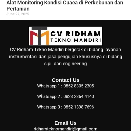
Alat Monitoring Kondisi Cuaca di Perkebunan dan
Pertanian
June 27, 2025
CV Ridham Tekno Mandiri bergerak di bidang layanan
instrumentasi dan jasa pengujian khususnya di bidang
sipil dan engineering
Contact Us
Whatsapp 1 : 0852 8305 2305
Whatsapp 2 : 0823 2364 4140
Whatsapp 3 : 0852 1398 7696
Email Us
ridhamteknomandiri@gmail.com