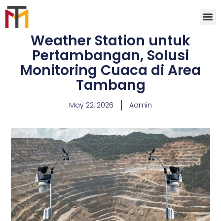
Weather Station untuk
Pertambangan, Solusi
Monitoring Cuaca di Area
Tambang
May 22, 2026
Admin