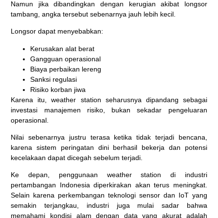
Namun jika dibandingkan dengan kerugian akibat longsor
tambang, angka tersebut sebenarnya jauh lebih kecil.
Longsor dapat menyebabkan:
Kerusakan alat berat
Gangguan operasional
Biaya perbaikan lereng
Sanksi regulasi
Risiko korban jiwa
Karena itu, weather station seharusnya dipandang sebagai
investasi manajemen risiko, bukan sekadar pengeluaran
operasional.
Nilai sebenarnya justru terasa ketika tidak terjadi bencana,
karena sistem peringatan dini berhasil bekerja dan potensi
kecelakaan dapat dicegah sebelum terjadi.
Ke depan, penggunaan weather station di industri
pertambangan Indonesia diperkirakan akan terus meningkat.
Selain karena perkembangan teknologi sensor dan IoT yang
semakin terjangkau, industri juga mulai sadar bahwa
memahami kondisi alam dengan data yang akurat adalah