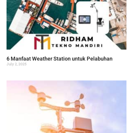
6 Manfaat Weather Station untuk Pelabuhan
July 2, 2025