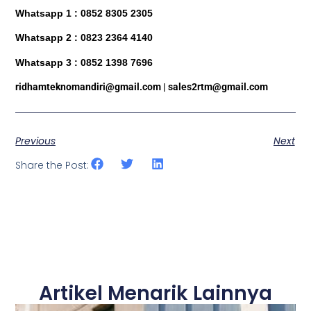
Whatsapp 1 : 0852 8305 2305
Whatsapp 2 : 0823 2364 4140
Whatsapp 3 : 0852 1398 7696
ridhamteknomandiri@gmail.com | sales2rtm@gmail.com
Previous
Next
Share the Post:
Artikel Menarik Lainnya