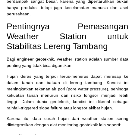
berdampak sangat besar, karena yang dipertaruhkan bukan
hanya produksi, tetapi juga keselamatan manusia dan aset
perusahaan.
Pentingnya Pemasangan
Weather Station untuk
Stabilitas Lereng Tambang
Bagi engineer geoteknik, weather station adalah sumber data
penting yang tidak bisa digantikan.
Hujan deras yang terjadi terus-menerus dapat meresap ke
dalam tanah dan batuan di lereng tambang. Kondisi ini
meningkatkan tekanan air pori (pore water pressure), sehingga
kekuatan tanah menurun dan risiko longsor menjadi lebih
tinggi. Dalam dunia geoteknik, kondisi ini dikenal sebagai
rainfall-triggered slope failure atau longsor akibat hujan.
Karena itu, data curah hujan dari weather station sering
diintegrasikan dengan alat monitoring geoteknik lain seperti: