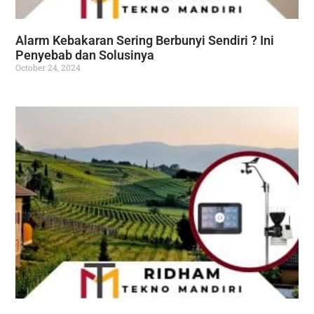
Alarm Kebakaran Sering Berbunyi Sendiri ? Ini
Penyebab dan Solusinya
October 24, 2024