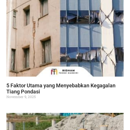
5 Faktor Utama yang Menyebabkan Kegagalan
Tiang Pondasi
November 9, 2025