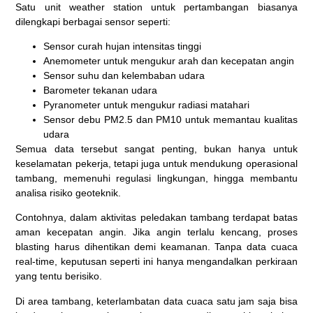
Satu unit weather station untuk pertambangan biasanya
dilengkapi berbagai sensor seperti:
Sensor curah hujan intensitas tinggi
Anemometer untuk mengukur arah dan kecepatan angin
Sensor suhu dan kelembaban udara
Barometer tekanan udara
Pyranometer untuk mengukur radiasi matahari
Sensor debu PM2.5 dan PM10 untuk memantau kualitas
udara
Semua data tersebut sangat penting, bukan hanya untuk
keselamatan pekerja, tetapi juga untuk mendukung operasional
tambang, memenuhi regulasi lingkungan, hingga membantu
analisa risiko geoteknik.
Contohnya, dalam aktivitas peledakan tambang terdapat batas
aman kecepatan angin. Jika angin terlalu kencang, proses
blasting harus dihentikan demi keamanan. Tanpa data cuaca
real-time, keputusan seperti ini hanya mengandalkan perkiraan
yang tentu berisiko.
Di area tambang, keterlambatan data cuaca satu jam saja bisa