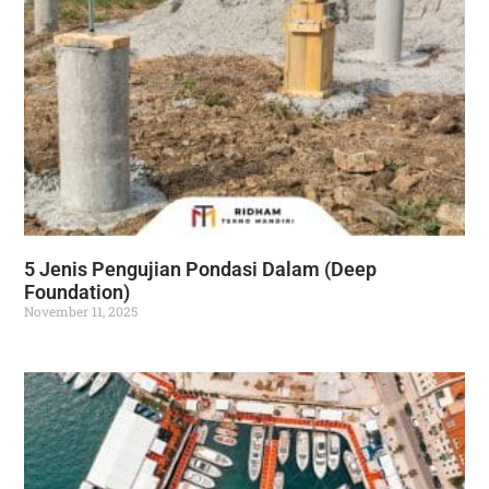
5 Jenis Pengujian Pondasi Dalam (Deep
Foundation)
November 11, 2025