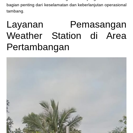
bagian penting dari keselamatan dan keberlanjutan operasional
tambang.
Layanan Pemasangan
Weather Station di Area
Pertambangan