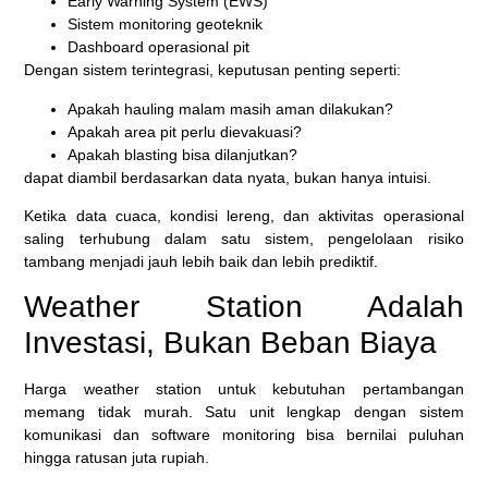
Early Warning System (EWS)
Sistem monitoring geoteknik
Dashboard operasional pit
Dengan sistem terintegrasi, keputusan penting seperti:
Apakah hauling malam masih aman dilakukan?
Apakah area pit perlu dievakuasi?
Apakah blasting bisa dilanjutkan?
dapat diambil berdasarkan data nyata, bukan hanya intuisi.
Ketika data cuaca, kondisi lereng, dan aktivitas operasional
saling terhubung dalam satu sistem, pengelolaan risiko
tambang menjadi jauh lebih baik dan lebih prediktif.
Weather Station Adalah
Investasi, Bukan Beban Biaya
Harga weather station untuk kebutuhan pertambangan
memang tidak murah. Satu unit lengkap dengan sistem
komunikasi dan software monitoring bisa bernilai puluhan
hingga ratusan juta rupiah.