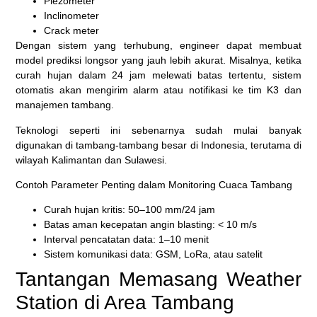
Piezometer
Inclinometer
Crack meter
Dengan sistem yang terhubung, engineer dapat membuat
model prediksi longsor yang jauh lebih akurat. Misalnya, ketika
curah hujan dalam 24 jam melewati batas tertentu, sistem
otomatis akan mengirim alarm atau notifikasi ke tim K3 dan
manajemen tambang.
Teknologi seperti ini sebenarnya sudah mulai banyak
digunakan di tambang-tambang besar di Indonesia, terutama di
wilayah Kalimantan dan Sulawesi.
Contoh Parameter Penting dalam Monitoring Cuaca Tambang
Curah hujan kritis: 50–100 mm/24 jam
Batas aman kecepatan angin blasting: < 10 m/s
Interval pencatatan data: 1–10 menit
Sistem komunikasi data: GSM, LoRa, atau satelit
Tantangan Memasang Weather
Station di Area Tambang